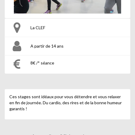
La CLEF
A partir de 14 ans
8€ /* séance
Ces stages sont idéaux pour vous détendre et vous relaxer
en fin de journée. Du cardio, des rires et de la bonne humeur
garantis !