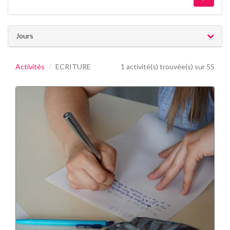
Jours
Activités
ECRITURE
1 activité(s) trouvée(s) sur 55