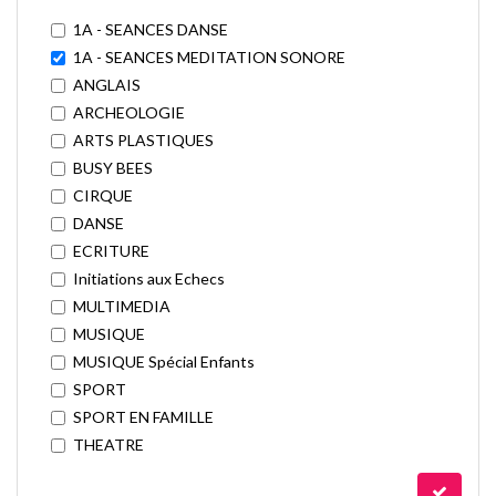
1A - SEANCES DANSE
1A - SEANCES MEDITATION SONORE
ANGLAIS
ARCHEOLOGIE
ARTS PLASTIQUES
BUSY BEES
CIRQUE
DANSE
ECRITURE
Initiations aux Echecs
MULTIMEDIA
MUSIQUE
MUSIQUE Spécial Enfants
SPORT
SPORT EN FAMILLE
THEATRE