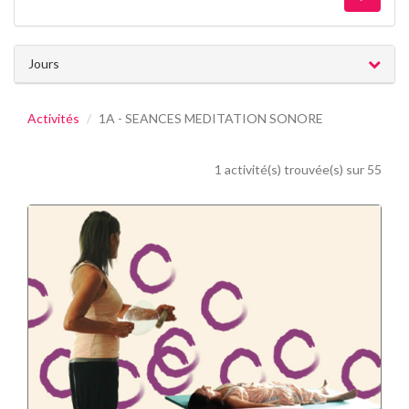
Jours
Activités
1A - SEANCES MEDITATION SONORE
1 activité(s) trouvée(s) sur 55