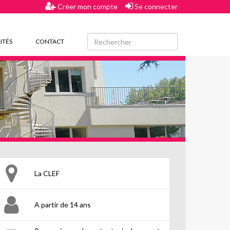
Créer mon compte
Se connecter
ITÉS
CONTACT
La CLEF
A partir de 14 ans