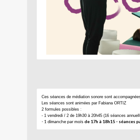
Ces séances de médiation sonore sont accompagnées p
Les séances sont animées par Fabiana ORTIZ
2 formules possibles :
- 1 vendredi / 2 de 19h30 à 20h45 (16 séances annuell
- 1 dimanche par mois
de 17h à 18h15 - séances 