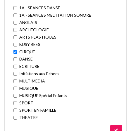
1A - SEANCES DANSE
1A - SEANCES MEDITATION SONORE
ANGLAIS
ARCHEOLOGIE
ARTS PLASTIQUES
BUSY BEES
CIRQUE
DANSE
ECRITURE
Initiations aux Echecs
MULTIMEDIA
MUSIQUE
MUSIQUE Spécial Enfants
SPORT
SPORT EN FAMILLE
THEATRE