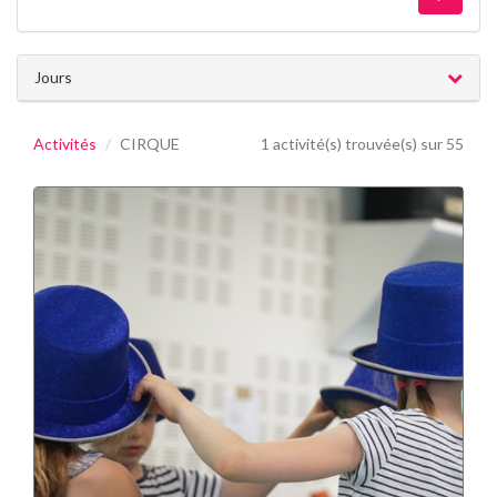
Jours
Activités
CIRQUE
1 activité(s) trouvée(s) sur 55