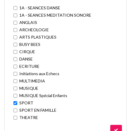
1A - SEANCES DANSE
1A - SEANCES MEDITATION SONORE
ANGLAIS
ARCHEOLOGIE
ARTS PLASTIQUES
BUSY BEES
CIRQUE
DANSE
ECRITURE
Initiations aux Echecs
MULTIMEDIA
MUSIQUE
MUSIQUE Spécial Enfants
SPORT
SPORT EN FAMILLE
THEATRE