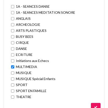
1A - SEANCES DANSE
1A - SEANCES MEDITATION SONORE
ANGLAIS
ARCHEOLOGIE
ARTS PLASTIQUES
BUSY BEES
CIRQUE
DANSE
ECRITURE
Initiations aux Echecs
MULTIMEDIA
MUSIQUE
MUSIQUE Spécial Enfants
SPORT
SPORT EN FAMILLE
THEATRE