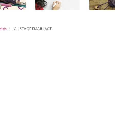
vités
1A - STAGE EMAILLAGE