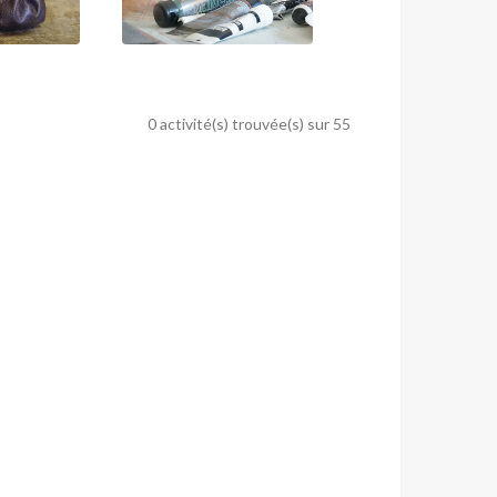
0 activité(s) trouvée(s) sur 55