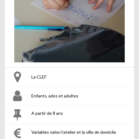
La CLEF
Enfants, ados et adultes
A partir de 8 ans
Variables selon l'atelier et la ville de domicile