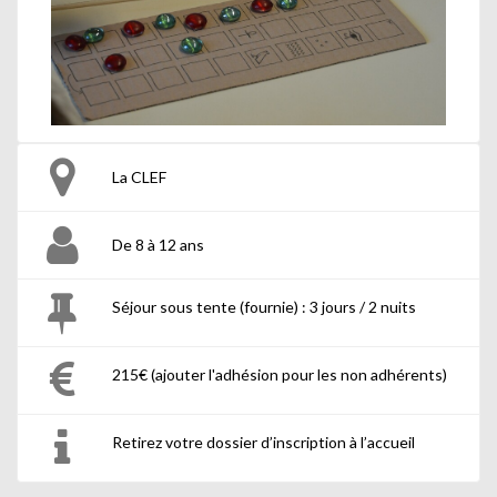
La CLEF
De 8 à 12 ans
Séjour sous tente (fournie) : 3 jours / 2 nuits
215€ (ajouter l'adhésion pour les non adhérents)
Retirez votre dossier d’inscription à l’accueil