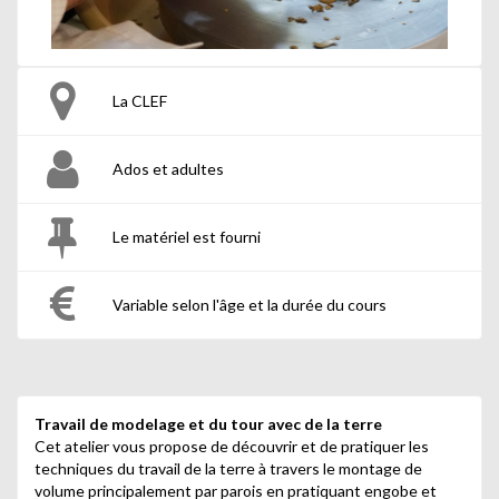
La CLEF
Ados et adultes
Le matériel est fourni
Variable selon l'âge et la durée du cours
Travail de modelage et du tour avec de la terre
Cet atelier vous propose de découvrir et de pratiquer les
techniques du travail de la terre à travers le montage de
volume principalement par parois en pratiquant engobe et