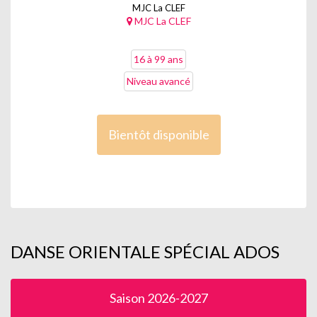
MJC La CLEF
MJC La CLEF
16 à 99 ans
Niveau avancé
Bientôt disponible
DANSE ORIENTALE SPÉCIAL ADOS
Saison 2026-2027