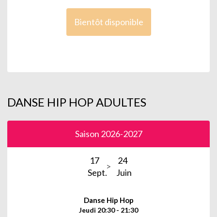
Bientôt disponible
DANSE HIP HOP ADULTES
Saison 2026-2027
17
24
Sept.
Juin
Danse Hip Hop
Jeudi 20:30 - 21:30