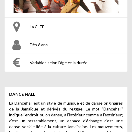
La CLEF
Dès 6 ans
Variables selon l'âge et la durée
DANCE HALL
La Dancehall est un style de musique et de danse originaires
de la Jamaïque et dérivés du reggae. Le mot "Dancehall"
indique l'endroit où on danse, à l'intérieur comme à l'extérieur;
c'est un rassemblement, un espace d'échange c'est une
danse sociale liée à la culture Jamaïcaine. Les mouvements,