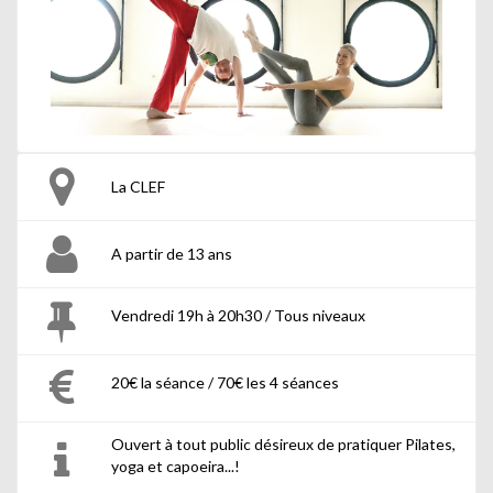
La CLEF
A partir de 13 ans
Vendredi 19h à 20h30 / Tous niveaux
20€ la séance / 70€ les 4 séances
Ouvert à tout public désireux de pratiquer Pilates,
yoga et capoeira...!