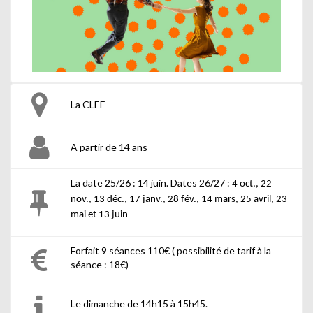
La CLEF
A partir de 14 ans
La date 25/26 : 14 juin. Dates 26/27 :
4 oct., 22
nov., 13 déc., 17 janv., 28 fév., 14 mars, 25 avril, 23
mai et 13 juin
Forfait 9 séances 110€ ( possibilité de tarif à la
séance : 18€)
Le dimanche de 14h15 à 15h45.