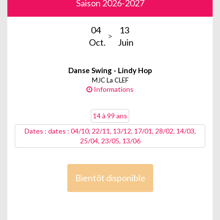
Saison 2026-2027
04
13
Oct.
Juin
Danse Swing - Lindy Hop
MJC La CLEF
Informations
14 à 99 ans
Dates : dates : 04/10, 22/11, 13/12, 17/01, 28/02, 14/03,
25/04, 23/05, 13/06
Bientôt disponible