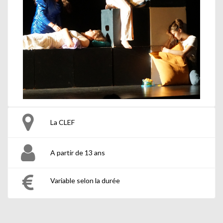
La CLEF
A partir de 13 ans
Variable selon la durée